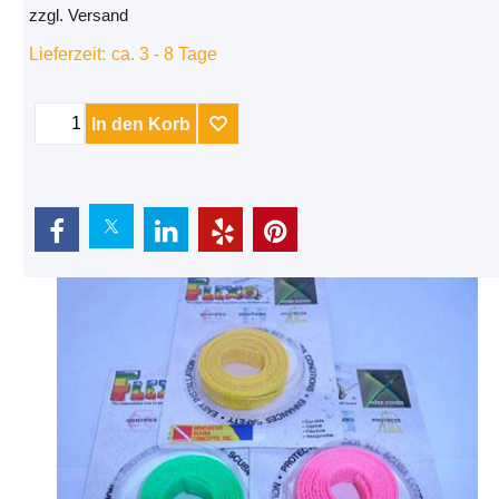
zzgl. Versand
Lieferzeit:
ca. 3 - 8 Tage
In den Korb